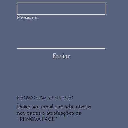
Mensagem
Enviar
NÃO PERCA UMA ATUALIZAÇÃO
Deixe seu email e receba nossas
novidades e atualizações da
"RENOVA FACE"