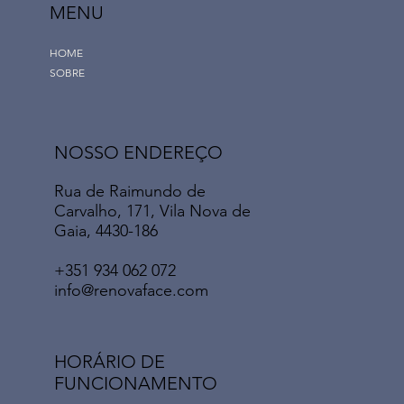
MENU
HOME
SOBRE
NOSSO ENDEREÇO
Rua de Raimundo de
Carvalho, 171, Vila Nova de
Gaia, 4430-186
+351 934 062 072
info@renovaface.com
HORÁRIO DE
FUNCIONAMENTO