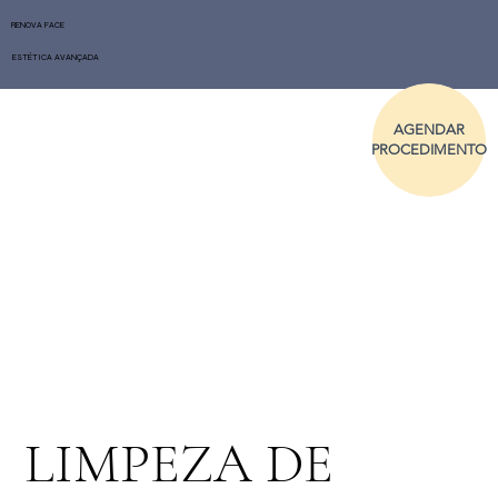
RENOVA FACE
ESTÉTICA AVANÇADA
AGENDAR
PROCEDIMENTO
LIMPEZA DE