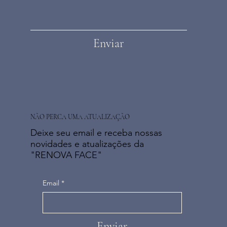
Enviar
NÃO PERCA UMA ATUALIZAÇÃO
Deixe seu email e receba nossas
novidades e atualizações da
"RENOVA FACE"
Email
*
Enviar