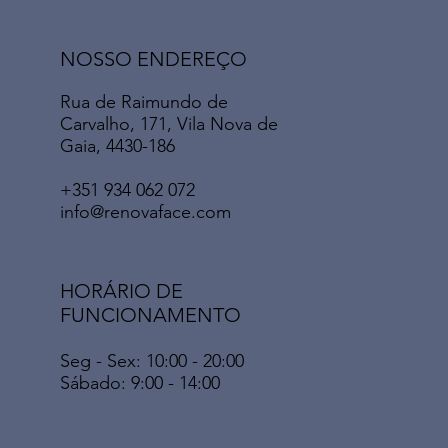
NOSSO ENDEREÇO
Rua de Raimundo de
Carvalho, 171, Vila Nova de
Gaia, 4430-186
+351 934 062 072
info@renovaface.com
HORÁRIO DE
FUNCIONAMENTO
Seg - Sex: 10:00 - 20:00
​​Sábado: 9:00 - 14:00