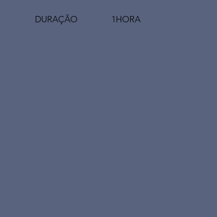
DURAÇÃO 1HORA