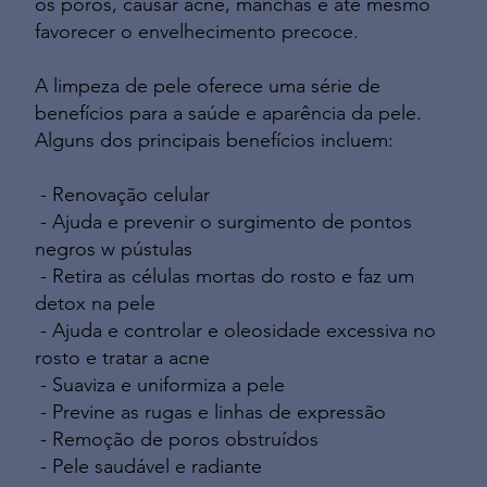
os poros, causar acne, manchas e até mesmo
favorecer o envelhecimento precoce.
A limpeza de pele oferece uma série de
benefícios para a saúde e aparência da pele.
Alguns dos principais benefícios incluem:
- Renovação celular
- Ajuda e prevenir o surgimento de pontos
negros w pústulas
- Retira as células mortas do rosto e faz um
detox na pele
- Ajuda e controlar e oleosidade excessiva no
rosto e tratar a acne
- Suaviza e uniformiza a pele
- Previne as rugas e linhas de expressão
- Remoção de poros obstruídos
- Pele saudável e radiante