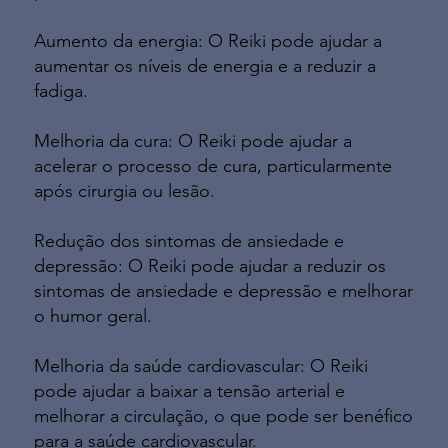
Aumento da energia: O Reiki pode ajudar a
aumentar os níveis de energia e a reduzir a
fadiga.
Melhoria da cura: O Reiki pode ajudar a
acelerar o processo de cura, particularmente
após cirurgia ou lesão.
Redução dos sintomas de ansiedade e
depressão: O Reiki pode ajudar a reduzir os
sintomas de ansiedade e depressão e melhorar
o humor geral.
Melhoria da saúde cardiovascular: O Reiki
pode ajudar a baixar a tensão arterial e
melhorar a circulação, o que pode ser benéfico
para a saúde cardiovascular.