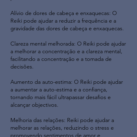
Alívio de dores de cabeça e enxaquecas: O
Reiki pode ajudar a reduzir a frequência e a
gravidade das dores de cabeça e enxaquecas.
Clareza mental melhorada: O Reiki pode ajudar
a melhorar a concentração e a clareza mental,
facilitando a concentração e a tomada de
decisões.
Aumento da auto-estima: O Reiki pode ajudar
a aumentar a auto-estima e a confiança,
tornando mais fácil ultrapassar desafios e
alcançar objectivos.
Melhoria das relações: Reiki pode ajudar a
melhorar as relações, reduzindo o stress e
promovendo sentimentos de amor e