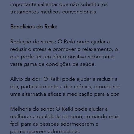
importante salientar que não substitui os
tratamentos médicos convencionais.
Benefícios do Reiki:
Redução do stress: O Reiki pode ajudar a
reduzir o stress e promover o relaxamento, o
que pode ter um efeito positivo sobre uma
vasta gama de condições de saúde.
Alívio da dor: O Reiki pode ajudar a reduzir a
dor, particularmente a dor crónica, e pode ser
uma alternativa eficaz à medicação para a dor.
Melhoria do sono: O Reiki pode ajudar a
melhorar a qualidade do sono, tornando mais
fácil para as pessoas adormecerem e
permanecerem adormecidas.