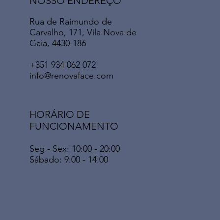
NOSSO ENDEREÇO
Rua de Raimundo de
Carvalho, 171, Vila Nova de
Gaia, 4430-186
+351 934 062 072
info@renovaface.com
HORÁRIO DE
FUNCIONAMENTO
Seg - Sex: 10:00 - 20:00
​​Sábado: 9:00 - 14:00