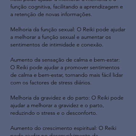
função cognitiva, facilitando a aprendizagem e
a retenção de novas informações.
Melhoria da função sexual: O Reiki pode ajudar
a melhorar a função sexual e aumentar os
sentimentos de intimidade e conexão.
Aumento da sensação de calma e bem-estar:
O Reiki pode ajudar a promover sentimentos
de calma e bem-estar, tornando mais fácil lidar
com os factores de stress diários.
Melhoria da gravidez e do parto: O Reiki pode
ajudar a melhorar a gravidez e o parto,
reduzindo o stress e o desconforto.
Aumento do crescimento espiritual: O Reiki
pode ajudar no desenvolvimento da