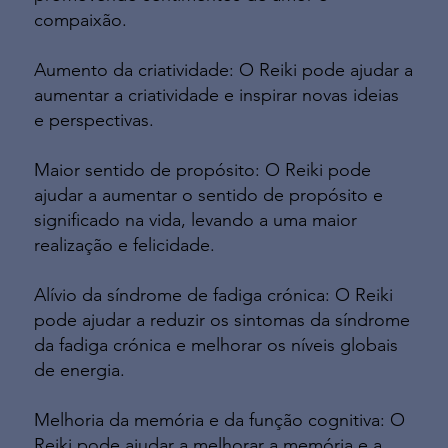
compaixão.
Aumento da criatividade: O Reiki pode ajudar a
aumentar a criatividade e inspirar novas ideias
e perspectivas.
Maior sentido de propósito: O Reiki pode
ajudar a aumentar o sentido de propósito e
significado na vida, levando a uma maior
realização e felicidade.
Alívio da síndrome de fadiga crónica: O Reiki
pode ajudar a reduzir os sintomas da síndrome
da fadiga crónica e melhorar os níveis globais
de energia.
Melhoria da memória e da função cognitiva: O
Reiki pode ajudar a melhorar a memória e a