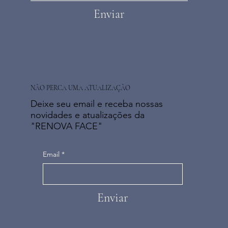
Enviar
NÃO PERCA UMA ATUALIZAÇÃO
Deixe seu email e receba nossas
novidades e atualizações da
"RENOVA FACE"
Email
*
Enviar