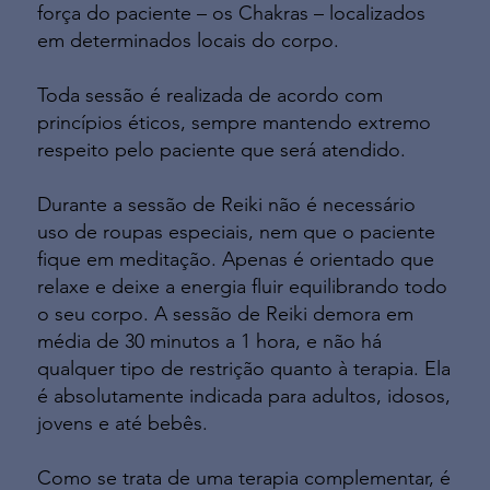
força do paciente – os Chakras – localizados
em determinados locais do corpo.
Toda sessão é realizada de acordo com
princípios éticos, sempre mantendo extremo
respeito pelo paciente que será atendido.
Durante a sessão de Reiki não é necessário
uso de roupas especiais, nem que o paciente
fique em meditação. Apenas é orientado que
relaxe e deixe a energia fluir equilibrando todo
o seu corpo. A sessão de Reiki demora em
média de 30 minutos a 1 hora, e não há
qualquer tipo de restrição quanto à terapia. Ela
é absolutamente indicada para adultos, idosos,
jovens e até bebês.
Como se trata de uma terapia complementar, é